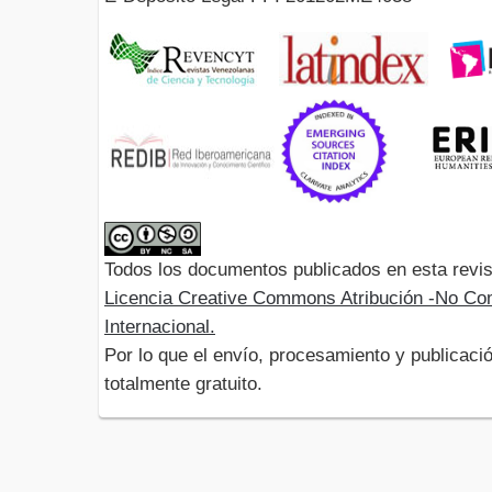
Todos los documentos publicados en esta revis
Licencia Creative Commons Atribución -No Com
Internacional.
Por lo que el envío, procesamiento y publicació
totalmente gratuito.