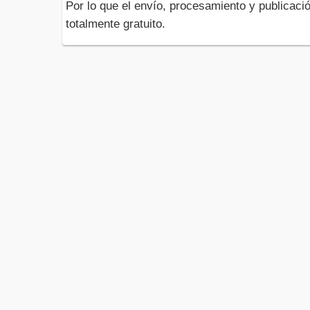
Por lo que el envío, procesamiento y publicació
totalmente gratuito.