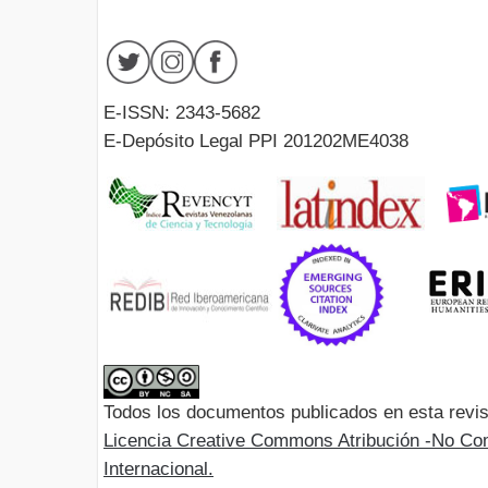
E-ISSN: 2343-5682
E-Depósito Legal PPI 201202ME4038
Todos los documentos publicados en esta revis
Licencia Creative Commons Atribución -No Com
Internacional.