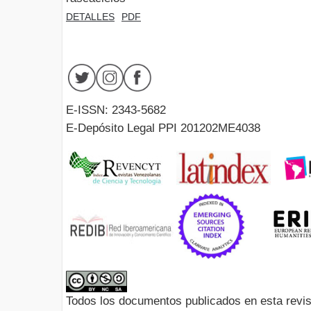
DETALLES
PDF
E-ISSN: 2343-5682
E-Depósito Legal PPI 201202ME4038
Todos los documentos publicados en esta revis