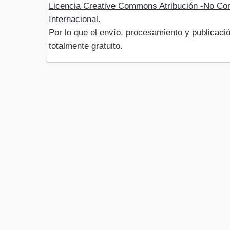
Licencia Creative Commons Atribución -No Com
Internacional.
Por lo que el envío, procesamiento y publicació
totalmente gratuito.