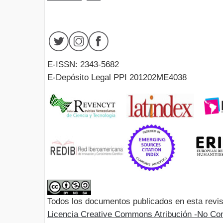
E-ISSN: 2343-5682
E-Depósito Legal PPI 201202ME4038
Todos los documentos publicados en esta revis
Licencia Creative Commons Atribución -No Com