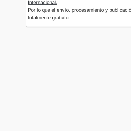
Internacional.
Por lo que el envío, procesamiento y publicació
totalmente gratuito.