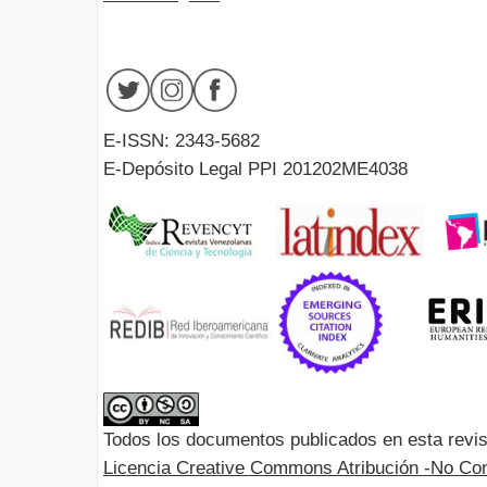
E-ISSN: 2343-5682
E-Depósito Legal PPI 201202ME4038
Todos los documentos publicados en esta revis
Licencia Creative Commons Atribución -No Com