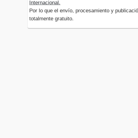
Internacional.
Por lo que el envío, procesamiento y publicació
totalmente gratuito.