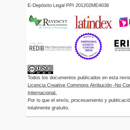
E-Depósito Legal PPI 201202ME4038
Todos los documentos publicados en esta revis
Licencia Creative Commons Atribución -No Com
Internacional.
Por lo que el envío, procesamiento y publicació
totalmente gratuito.