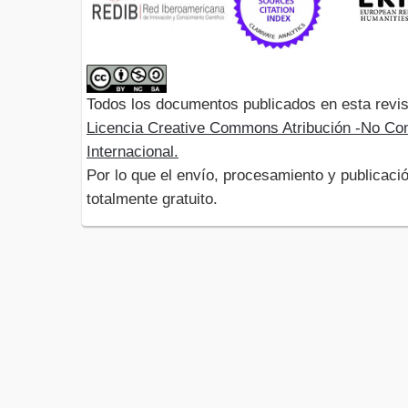
Todos los documentos publicados en esta revis
Licencia Creative Commons Atribución -No Com
Internacional.
Por lo que el envío, procesamiento y publicació
totalmente gratuito.