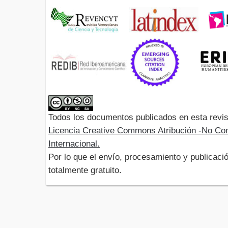
Todos los documentos publicados en esta revis
Licencia Creative Commons Atribución -No Com
Internacional.
Por lo que el envío, procesamiento y publicació
totalmente gratuito.