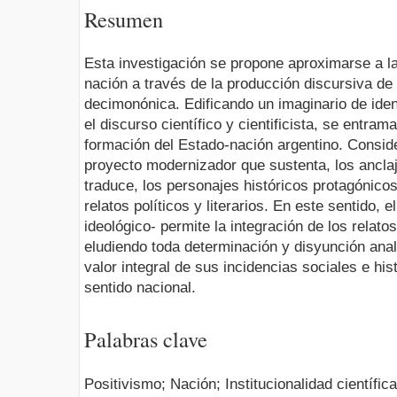
Resumen
Esta investigación se propone aproximarse a la
nación a través de la producción discursiva de 
decimonónica. Edificando un imaginario de ide
el discurso científico y cientificista, se entram
formación del Estado-nación argentino. Consid
proyecto modernizador que sustenta, los anclaj
traduce, los personajes históricos protagónico
relatos políticos y literarios. En este sentido, 
ideológico- permite la integración de los relatos (
eludiendo toda determinación y disyunción analí
valor integral de sus incidencias sociales e his
sentido nacional.
Palabras clave
Positivismo; Nación; Institucionalidad científic