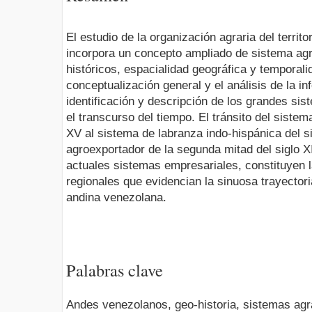
El estudio de la organización agraria del terri
incorpora un concepto ampliado de sistema ag
históricos, espacialidad geográfica
y temporalid
conceptualización general y el análisis de la inf
identificación y descripción de los grandes si
el transcurso del tiempo. El tránsito del sistema
XV al sistema de labranza indo-hispánica del si
agroexportador de la segunda mitad del siglo XI
actuales sistemas empresariales, constituyen 
regionales que evidencian la sinuosa trayectoria 
andina venezolana.
Palabras clave
Andes venezolanos, geo-historia, sistemas agrar