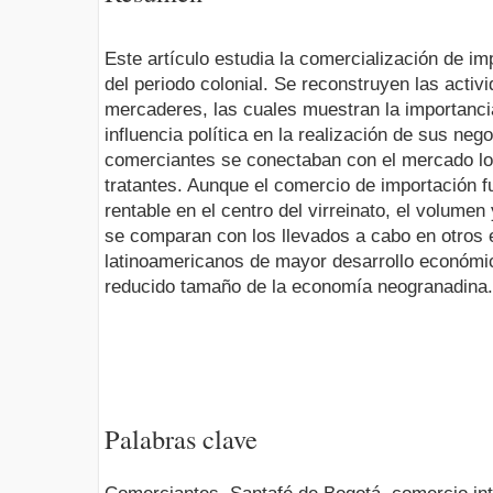
Este artículo estudia la comercialización de im
del periodo colonial. Se reconstruyen las activ
mercaderes, las cuales muestran la importancia
influencia política en la realización de sus ne
comerciantes se conectaban con el mercado loc
tratantes. Aunque el comercio de importación f
rentable en el centro del virreinato, el volumen
se comparan con los llevados a cabo en otros 
latinoamericanos de mayor desarrollo económico
reducido tamaño de la economía neogranadina.
Palabras clave