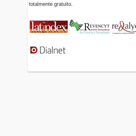
totalmente gratuito.