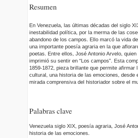
Resumen
En Venezuela, las últimas décadas del siglo XI
inestabilidad política, por la merma de las cos
abandono de los campos. Ello marcó la vida de 
una importante poesía agraria en la que aflora
poetas. Entre ellos, José Antonio Arvelo, quien
imprimió su sentir en “Los campos”. Esta comp
1859-1872, pieza brillante que permite afirmar l
cultural, una historia de las emociones, desde el
mirada comprensiva del historiador sobre el mu
Palabras clave
Venezuela siglo XIX, poesía agraria, José Antoni
historia de las emociones.