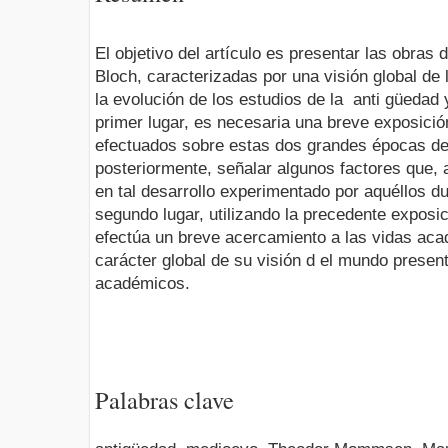
El objetivo del artículo es presentar las obr
Bloch, caracterizadas por una visión global de 
la evolución de los estudios de la anti güedad 
primer lugar, es necesaria una breve exposició
efectuados sobre estas dos grandes épocas de l
posteriormente, señalar algunos factores que, 
en tal desarrollo experimentado por aquéllos du
segundo lugar, utilizando la precedente exposi
efectúa un breve acercamiento a las vidas ac
carácter global de su visión d el mundo presen
académicos.
Palabras clave