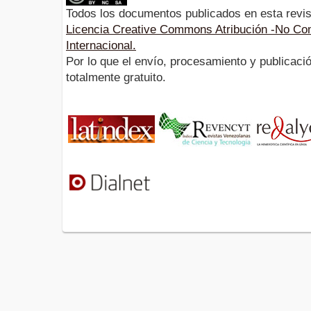
Todos los documentos publicados en esta revis
Licencia Creative Commons Atribución -No Com
Internacional.
Por lo que el envío, procesamiento y publicació
totalmente gratuito.