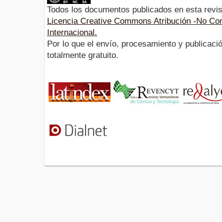
Todos los documentos publicados en esta revis
Licencia Creative Commons Atribución -No Com
Internacional.
Por lo que el envío, procesamiento y publicació
totalmente gratuito.