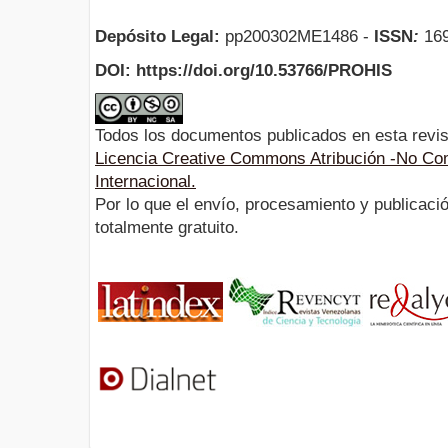
Depósito Legal:
pp200302ME1486 -
ISSN
:
169
DOI: https://doi.org/10.53766/PROHIS
Todos los documentos publicados en esta revis
Licencia Creative Commons Atribución -No Com
Internacional.
Por lo que el envío, procesamiento y publicació
totalmente gratuito.