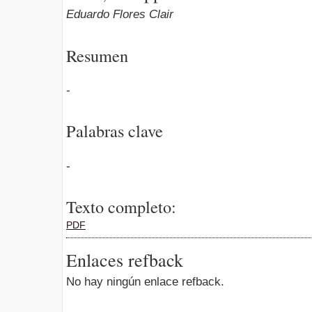
Eduardo Flores Clair
Resumen
-
Palabras clave
-
Texto completo:
PDF
Enlaces refback
No hay ningún enlace refback.