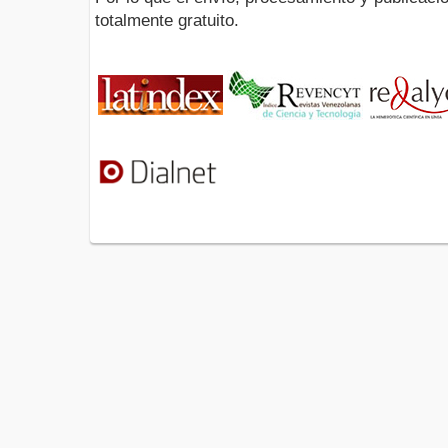
totalmente gratuito.