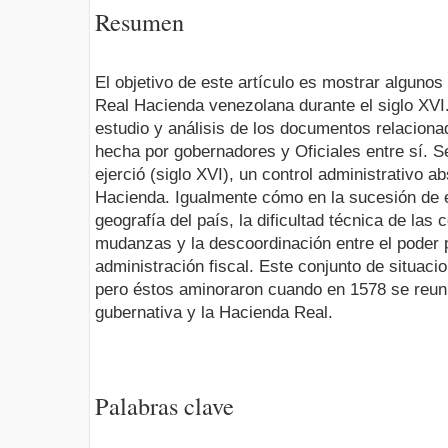
Resumen
El objetivo de este artículo es mostrar algunos
Real Hacienda venezolana durante el siglo XVI.
estudio y análisis de los documentos relacion
hecha por gobernadores y Oficiales entre sí.
ejerció (siglo XVI), un control administrativo a
Hacienda. Igualmente cómo en la sucesión de e
geografía del país, la dificultad técnica de las
mudanzas y la descoordinación entre el poder p
administración fiscal. Este conjunto de situac
pero éstos aminoraron cuando en 1578 se reuni
gubernativa y la Hacienda Real.
Palabras clave