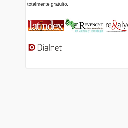
totalmente gratuito.