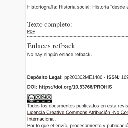
Historiografía; Historia social; Historia “desde 
Texto completo:
PDF
Enlaces refback
No hay ningún enlace refback.
Depósito Legal:
pp200302ME1486 -
ISSN
:
169
DOI: https://doi.org/10.53766/PROHIS
Todos los documentos publicados en esta revis
Licencia Creative Commons Atribución -No Com
Internacional.
Por lo que el envío, procesamiento y publicació