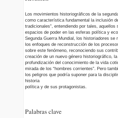
Los movimientos historiográficos de la segunda
como característica fundamental la inclusión de
tradicionales”, entendiendo por tales, aquellos
espacios de poder en las esferas política y e
Segunda Guerra Mundial, los historiadores se r
los enfoques de reconstrucción de los proceso
sobre este fenómeno, reconociendo sus contri
creación de un nuevo género historiográfico, la 
profundización del conocimiento de la vida cot
mirada de los “hombres corrientes”. Pero tamb
los peligros que podría suponer para la discipli
historia
política y de sus protagonistas.
Palabras clave