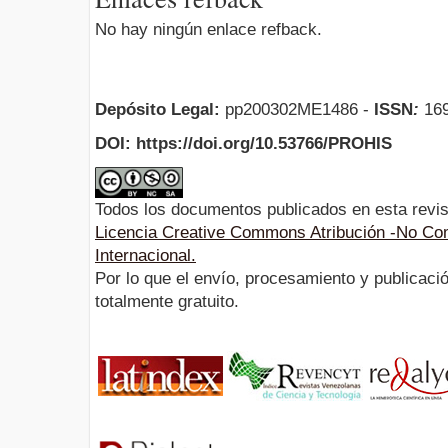
No hay ningún enlace refback.
Depósito Legal:
pp200302ME1486 -
ISSN
:
169
DOI: https://doi.org/10.53766/PROHIS
Todos los documentos publicados en esta revis
Licencia Creative Commons Atribución -No Com
Internacional.
Por lo que el envío, procesamiento y publicació
totalmente gratuito.