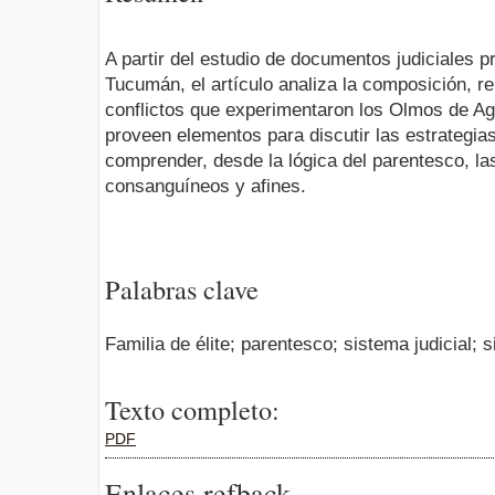
A partir del estudio de documentos judiciales 
Tucumán, el artículo analiza la composición, re
conflictos que experimentaron los Olmos de Agui
proveen elementos para discutir las estrategias
comprender, desde la lógica del parentesco, la
consanguíneos y afines.
Palabras clave
Familia de élite; parentesco; sistema judicial; si
Texto completo:
PDF
Enlaces refback