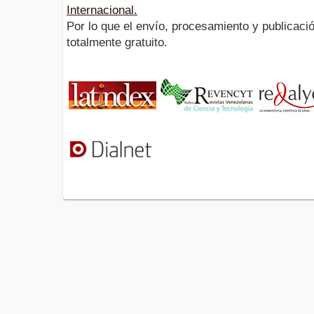
Internacional.
Por lo que el envío, procesamiento y publicació
totalmente gratuito.