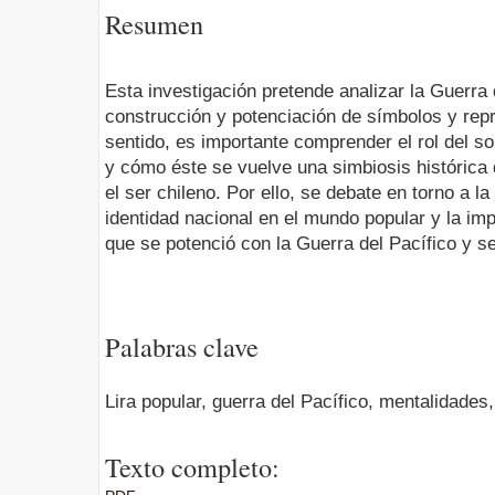
Resumen
Esta investigación pretende analizar la Guerra
construcción y potenciación de símbolos y rep
sentido, es importante comprender el rol del so
y cómo éste se vuelve una simbiosis histórica
el ser chileno. Por ello, se debate en torno a l
identidad nacional en el mundo popular y la im
que se potenció con la Guerra del Pacífico y se
Palabras clave
Lira popular, guerra del Pacífico, mentalidades,
Texto completo: