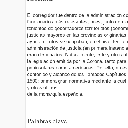
El corregidor fue dentro de la administración c
funcionarios más relevantes, pues, junto con l
tenientes de gobernadores territoriales (denom
justicias mayores en las provincias originarias
ayuntamientos se ocupaban, en el nivel territoria
administración de justicia (en primera instanci
eran designados. Naturalmente, este y otros of
la legislación emitida por la Corona, tanto para
peninsulares como americanas. Por ello, en es
contenido y alcance de los llamados Capítulos
1500: primera gran normativa mediante la cual 
y otros oficios
de la monarquía española.
Palabras clave