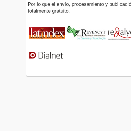
Por lo que el envío, procesamiento y publicació
totalmente gratuito.