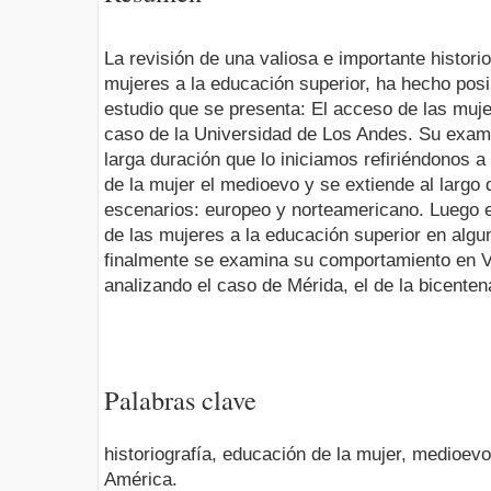
La revisión de una valiosa e importante histori
mujeres a la educación superior, ha hecho posi
estudio que se presenta: El acceso de las muje
caso de la Universidad de Los Andes. Su exam
larga duración que lo iniciamos refiriéndonos a
de la mujer el medioevo y se extiende al largo d
escenarios: europeo y norteamericano. Luego e
de las mujeres a la educación superior en alg
finalmente se examina su comportamiento en 
analizando el caso de Mérida, el de la bicente
Palabras clave
historiografía, educación de la mujer, medioevo
América.