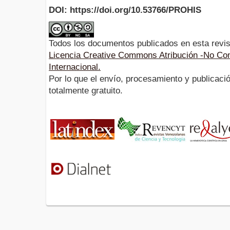
DOI: https://doi.org/10.53766/PROHIS
Todos los documentos publicados en esta revis
Licencia Creative Commons Atribución -No Com
Internacional.
Por lo que el envío, procesamiento y publicació
totalmente gratuito.