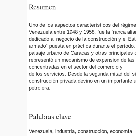
Resumen
Uno de los aspectos característicos del régime
Venezuela entre 1948 y 1958, fue la franca alia
dedicado al negocio de la construcción y el Est
armado” puesta en práctica durante el período, 
paisaje urbano de Caracas y otras principales 
representó un mecanismo de expansión de las
concentradas en el sector del comercio y
de los servicios. Desde la segunda mitad del s
construcción privada devino en un importante u
petrolera.
Palabras clave
Venezuela, industria, construcción, economía