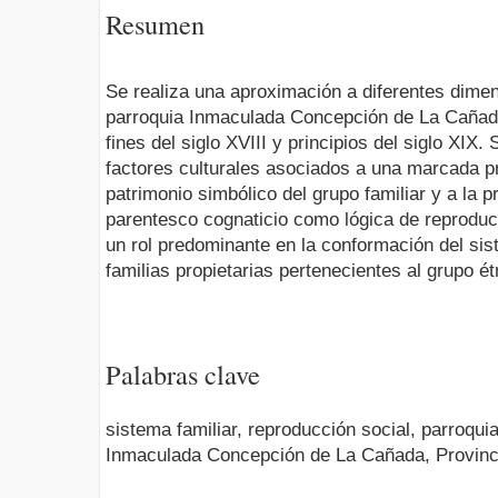
Resumen
Se realiza una aproximación a diferentes dimen
parroquia Inmaculada Concepción de La Cañada
fines del siglo XVIII y principios del siglo XIX.
factores culturales asociados a una marcada p
patrimonio simbólico del grupo familiar y a la p
parentesco cognaticio como lógica de reproduc
un rol predominante en la conformación del sist
familias propietarias pertenecientes al grupo ét
Palabras clave
sistema familiar, reproducción social, parroqui
Inmaculada Concepción de La Cañada, Provinc