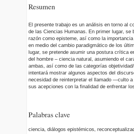
Resumen
El presente trabajo es un análisis en torno al 
de las Ciencias Humanas. En primer lugar, se bu
razón como episteme, así como la importancia 
en medio del cambio paradigmático de los últ
lugar, se pretende asumir una postura crítica e
del hombre – ciencia natural, asumiendo el car
ambas, así como de las categorías objetividad/
intentará mostrar algunos aspectos del discurso 
necesidad de reinterpretar el llamado ―culto a 
sus acepciones con la finalidad de enfrentar lo
Palabras clave
ciencia, diálogos epistémicos, reconceptualiz