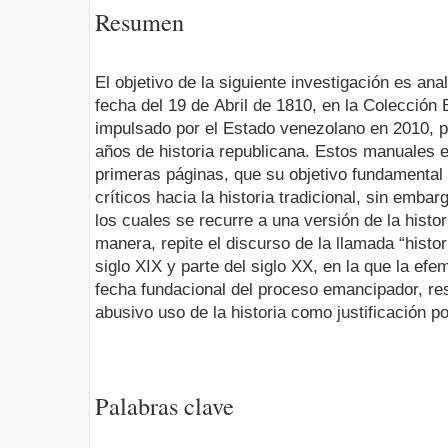
Resumen
El objetivo de la siguiente investigación es an
fecha del 19 de Abril de 1810, en la Colección 
impulsado por el Estado venezolano en 2010, 
años de historia republicana. Estos manuales 
primeras páginas, que su objetivo fundamental 
críticos hacia la historia tradicional, sin emb
los cuales se recurre a una versión de la histo
manera, repite el discurso de la llamada “histor
siglo XIX y parte del siglo XX, en la que la ef
fecha fundacional del proceso emancipador, r
abusivo uso de la historia como justificación pol
Palabras clave