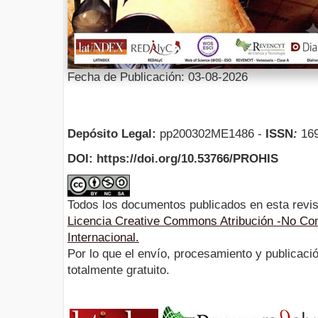
Fecha de Publicación: 03-08-2026
Depósito Legal:
pp200302ME1486 -
ISSN
:
169
DOI: https://doi.org/10.53766/PROHIS
Todos los documentos publicados en esta revis
Licencia Creative Commons Atribución -No Com
Internacional.
Por lo que el envío, procesamiento y publicació
totalmente gratuito.