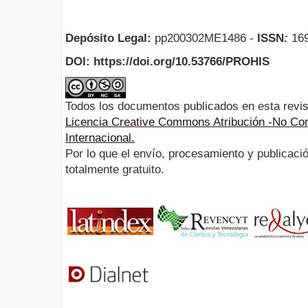
Depósito Legal:
pp200302ME1486 -
ISSN
:
169
DOI: https://doi.org/10.53766/PROHIS
Todos los documentos publicados en esta revis
Licencia Creative Commons Atribución -No Com
Internacional.
Por lo que el envío, procesamiento y publicació
totalmente gratuito.