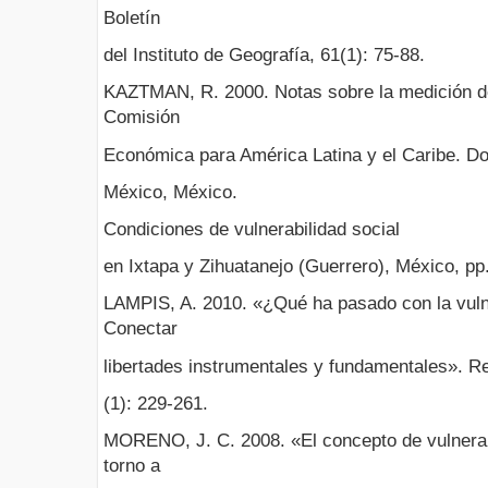
Boletín
del Instituto de Geografía, 61(1): 75-88.
KAZTMAN, R. 2000. Notas sobre la medición de 
Comisión
Económica para América Latina y el Caribe. D
México, México.
Condiciones de vulnerabilidad social
en Ixtapa y Zihuatanejo (Guerrero), México, 
LAMPIS, A. 2010. «¿Qué ha pasado con la vuln
Conectar
libertades instrumentales y fundamentales». 
(1): 229-261.
MORENO, J. C. 2008. «El concepto de vulnerabi
torno a