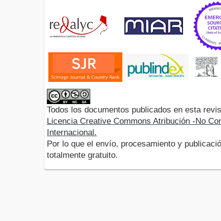
Todos los documentos publicados en esta revis
Licencia Creative Commons Atribución -No Com
Internacional.
Por lo que el envío, procesamiento y publicació
totalmente gratuito.