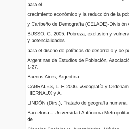
para el
crecimiento económico y la reducción de la po
y Caribeño de Demografía (CELADE)-División d
BUSSO, G. 2005. Pobreza, exclusión y vulnerab
y potencialidades
para el diseño de políticas de desarrollo y de p
Argentinas de Estudios de Población, Asociació
1-27.
Buenos Aires, Argentina.
CABRALES, L. F. 2006. «Geografía y Ordenamien
HIERNAUX y A.
LINDÓN (Dirs.), Tratado de geografía humana. p
Barcelona – Universidad Autónoma Metropolitan
de