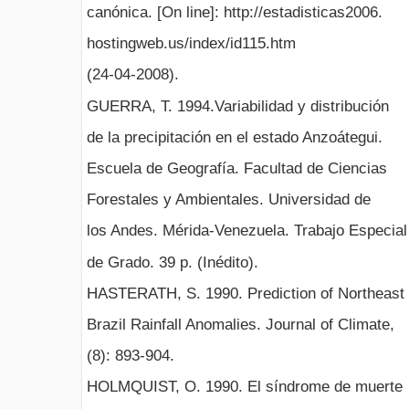
canónica. [On line]: http://estadisticas2006.
hostingweb.us/index/id115.htm
(24-04-2008).
GUERRA, T. 1994.Variabilidad y distribución
de la precipitación en el estado Anzoátegui.
Escuela de Geografía. Facultad de Ciencias
Forestales y Ambientales. Universidad de
los Andes. Mérida-Venezuela. Trabajo Especial
de Grado. 39 p. (Inédito).
HASTERATH, S. 1990. Prediction of Northeast
Brazil Rainfall Anomalies. Journal of Climate,
(8): 893-904.
HOLMQUIST, O. 1990. El síndrome de muerte