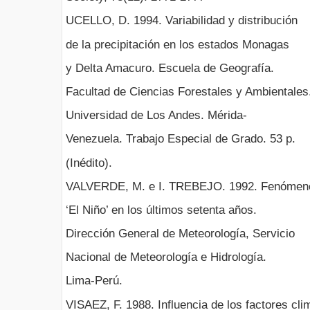
UCELLO, D. 1994. Variabilidad y distribución
de la precipitación en los estados Monagas
y Delta Amacuro. Escuela de Geografía.
Facultad de Ciencias Forestales y Ambientales
Universidad de Los Andes. Mérida-
Venezuela. Trabajo Especial de Grado. 53 p.
(Inédito).
VALVERDE, M. e I. TREBEJO. 1992. Fenómen
‘El Niño’ en los últimos setenta años.
Dirección General de Meteorología, Servicio
Nacional de Meteorología e Hidrología.
Lima-Perú.
VISAEZ, F. 1988. Influencia de los factores cli