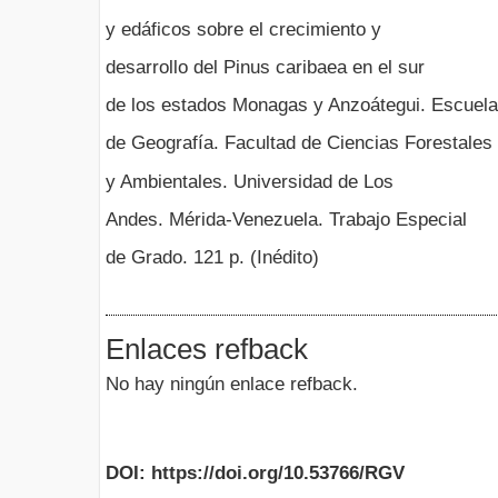
y edáficos sobre el crecimiento y
desarrollo del Pinus caribaea en el sur
de los estados Monagas y Anzoátegui. Escuela
de Geografía. Facultad de Ciencias Forestales
y Ambientales. Universidad de Los
Andes. Mérida-Venezuela. Trabajo Especial
de Grado. 121 p. (Inédito)
Enlaces refback
No hay ningún enlace refback.
DOI: https://doi.org/10.53766/RGV