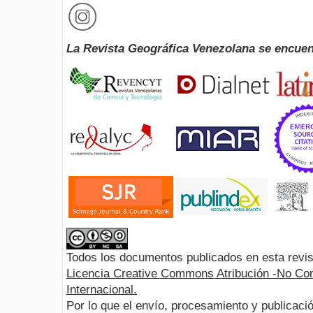
La Revista Geográfica Venezolana se encuen
Todos los documentos publicados en esta revis
Licencia Creative Commons Atribución -No Com
Internacional.
Por lo que el envío, procesamiento y publicació