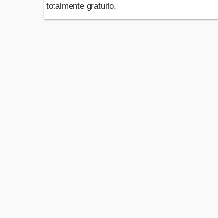
totalmente gratuito.