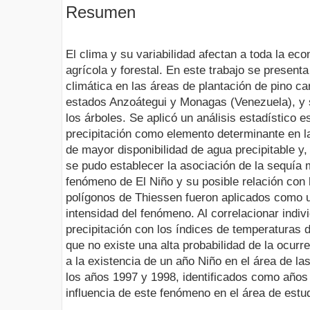
Resumen
El clima y su variabilidad afectan a toda la ec
agrícola y forestal. En este trabajo se presenta 
climática en las áreas de plantación de pino ca
estados Anzoátegui y Monagas (Venezuela), y s
los árboles. Se aplicó un análisis estadístico 
precipitación como elemento determinante en la
de mayor disponibilidad de agua precipitable y,
se pudo establecer la asociación de la sequía 
fenómeno de El Niño y su posible relación con 
polígonos de Thiessen fueron aplicados como u
intensidad del fenómeno. Al correlacionar indi
precipitación con los índices de temperaturas 
que no existe una alta probabilidad de la ocurr
a la existencia de un año Niño en el área de la
los años 1997 y 1998, identificados como años 
influencia de este fenómeno en el área de estud