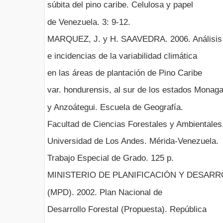
súbita del pino caribe. Celulosa y papel
de Venezuela. 3: 9-12.
MARQUEZ, J. y H. SAAVEDRA. 2006. Análisis
e incidencias de la variabilidad climática
en las áreas de plantación de Pino Caribe
var. hondurensis, al sur de los estados Monag
y Anzoátegui. Escuela de Geografía.
Facultad de Ciencias Forestales y Ambientales
Universidad de Los Andes. Mérida-Venezuela.
Trabajo Especial de Grado. 125 p.
MINISTERIO DE PLANIFICACIÓN Y DESAR
(MPD). 2002. Plan Nacional de
Desarrollo Forestal (Propuesta). República