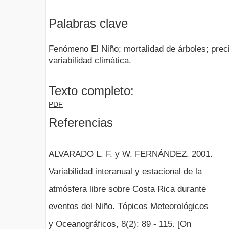
Palabras clave
Fenómeno El Niño; mortalidad de árboles; preci
variabilidad climática.
Texto completo:
PDF
Referencias
ALVARADO L. F. y W. FERNÁNDEZ. 2001.
Variabilidad interanual y estacional de la
atmósfera libre sobre Costa Rica durante
eventos del Niño. Tópicos Meteorológicos
y Oceanográficos, 8(2): 89 - 115. [On