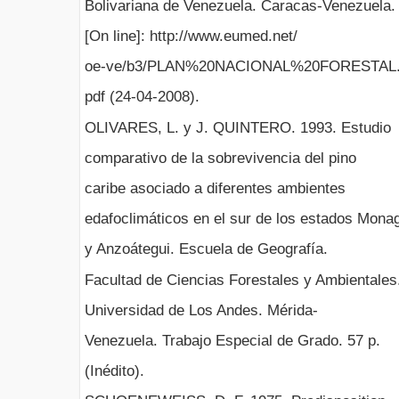
Bolivariana de Venezuela. Caracas-Venezuela.
[On line]: http://www.eumed.net/
oe-ve/b3/PLAN%20NACIONAL%20FORESTAL
pdf (24-04-2008).
OLIVARES, L. y J. QUINTERO. 1993. Estudio
comparativo de la sobrevivencia del pino
caribe asociado a diferentes ambientes
edafoclimáticos en el sur de los estados Mona
y Anzoátegui. Escuela de Geografía.
Facultad de Ciencias Forestales y Ambientales
Universidad de Los Andes. Mérida-
Venezuela. Trabajo Especial de Grado. 57 p.
(Inédito).