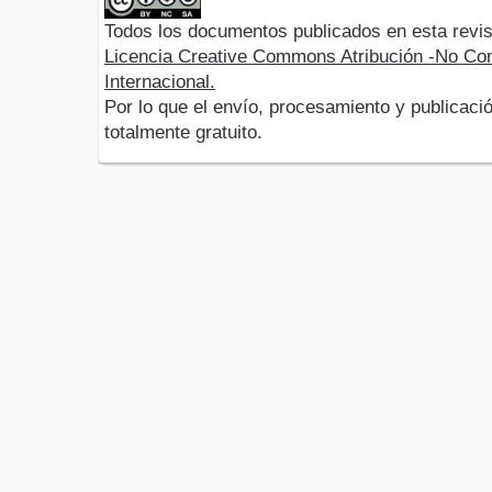
Todos los documentos publicados en esta revis
Licencia Creative Commons Atribución -No Com
Internacional.
Por lo que el envío, procesamiento y publicació
totalmente gratuito.