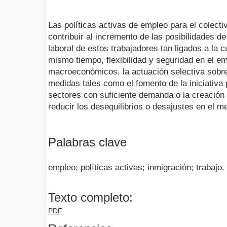
Las políticas activas de empleo para el colect
contribuir al incremento de las posibilidades d
laboral de estos trabajadores tan ligados a la 
mismo tiempo, flexibilidad y seguridad en el 
macroeconómicos, la actuación selectiva sobre
medidas tales como el fomento de la iniciativa 
sectores con suficiente demanda o la creación
reducir los desequilibrios o desajustes en el m
Palabras clave
empleo; políticas activas; inmigración; trabajo.
Texto completo:
PDF