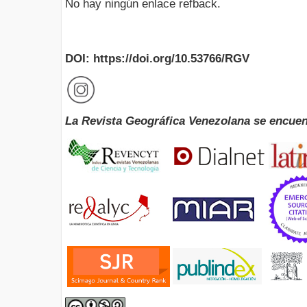
No hay ningún enlace refback.
DOI: https://doi.org/10.53766/RGV
La Revista Geográfica Venezolana se encuen