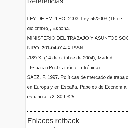
Referencias
LEY DE EMPLEO. 2003. Ley 56/2003 (16 de
diciembre), España.
MINISTERIO DEL TRABAJO Y ASUNTOS SOC
NIPO. 201-04-014-X ISSN:
-189 X, (14 de octubre de 2004), Madrid
–España (Publicación electrónica).
SÁEZ, F. 1997. Políticas de mercado de trabaj
en Europa y en España. Papeles de Economía
española. 72: 309-325.
Enlaces refback