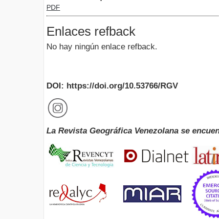
PDF
Enlaces refback
No hay ningún enlace refback.
DOI: https://doi.org/10.53766/RGV
La Revista Geográfica Venezolana se encuen