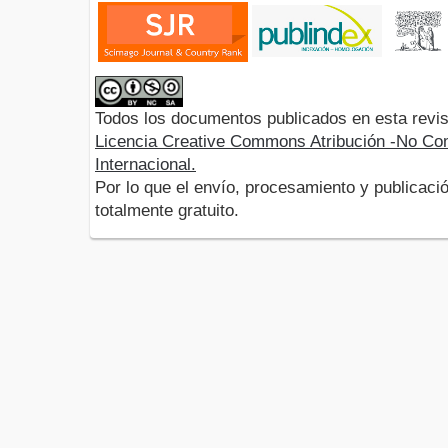
Todos los documentos publicados en esta revis
Licencia Creative Commons Atribución -No Com
Internacional.
Por lo que el envío, procesamiento y publicació
totalmente gratuito.