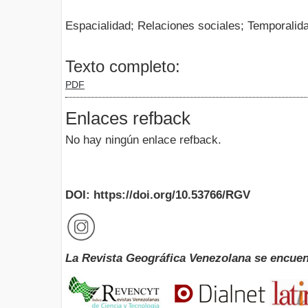
Espacialidad; Relaciones sociales; Temporalidad
Texto completo:
PDF
Enlaces refback
No hay ningún enlace refback.
DOI: https://doi.org/10.53766/RGV
La Revista Geográfica Venezolana se encuen