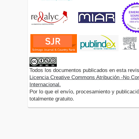
Todos los documentos publicados en esta revis
Licencia Creative Commons Atribución -No Com
Internacional.
Por lo que el envío, procesamiento y publicació
totalmente gratuito.