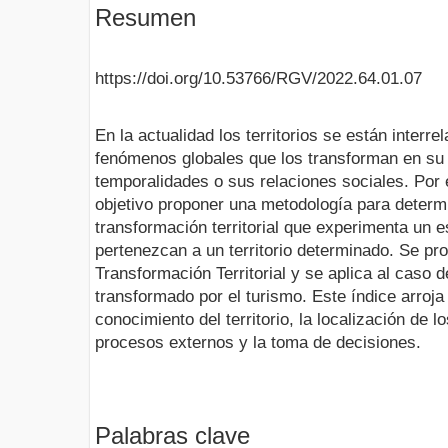
Resumen
https://doi.org/10.53766/RGV/2022.64.01.07
En la actualidad los territorios se están interr
fenómenos globales que los transforman en su 
temporalidades o sus relaciones sociales. Por e
objetivo proponer una metodología para determ
transformación territorial que experimenta un 
pertenezcan a un territorio determinado. Se pro
Transformación Territorial y se aplica al caso 
transformado por el turismo. Este índice arroja
conocimiento del territorio, la localización de l
procesos externos y la toma de decisiones.
Palabras clave