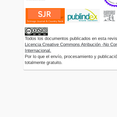
Todos los documentos publicados en esta revis
Licencia Creative Commons Atribución -No Com
Internacional.
Por lo que el envío, procesamiento y publicació
totalmente gratuito.