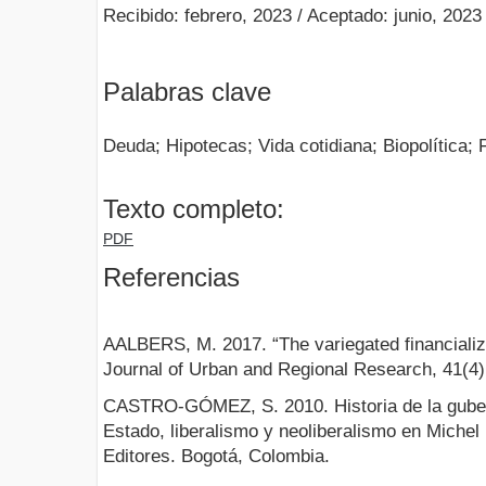
Recibido: febrero, 2023 / Aceptado: junio, 2023
Palabras clave
Deuda; Hipotecas; Vida cotidiana; Biopolítica; 
Texto completo:
PDF
Referencias
AALBERS, M. 2017. “The variegated financializa
Journal of Urban and Regional Research, 41(4)
CASTRO-GÓMEZ, S. 2010. Historia de la gube
Estado, liberalismo y neoliberalismo en Michel
Editores. Bogotá, Colombia.