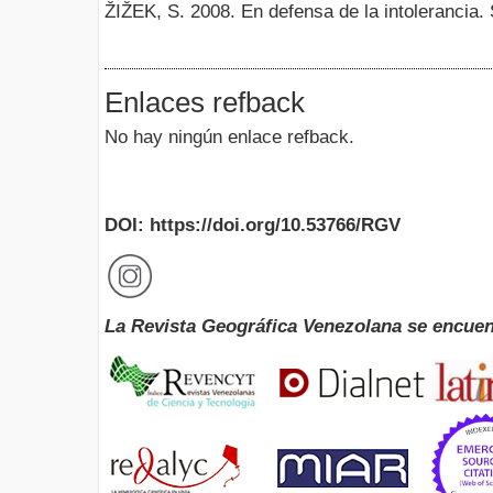
ŽIŽEK, S. 2008. En defensa de la intolerancia.
Enlaces refback
No hay ningún enlace refback.
DOI: https://doi.org/10.53766/RGV
La Revista Geográfica Venezolana se encuen