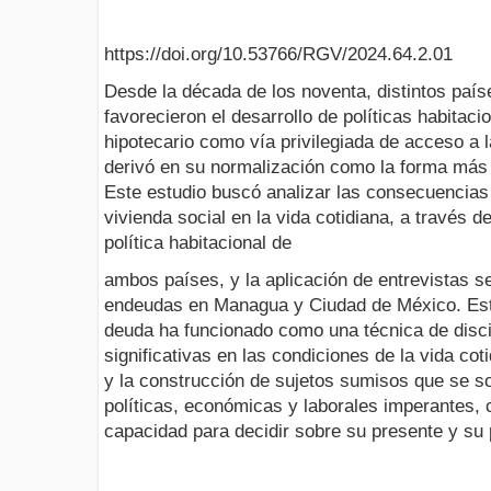
https://doi.org/10.53766/RGV/2024.64.2.01
Desde la década de los noventa, distintos país
favorecieron el desarrollo de políticas habitaci
hipotecario como vía privilegiada de acceso a l
derivó en su normalización como la forma más i
Este estudio buscó analizar las consecuencias 
vivienda social en la vida cotidiana, a través de
política habitacional de
ambos países, y la aplicación de entrevistas s
endeudas en Managua y Ciudad de México. Esto 
deuda ha funcionado como una técnica de disc
significativas en las condiciones de la vida co
y la construcción de sujetos sumisos que se s
políticas, económicas y laborales imperantes,
capacidad para decidir sobre su presente y su 