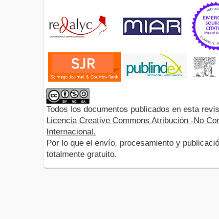
Todos los documentos publicados en esta revis
Licencia Creative Commons Atribución -No Com
Internacional.
Por lo que el envío, procesamiento y publicació
totalmente gratuito.