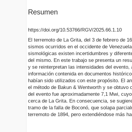
Resumen
https://doi.org/10.53766/RGV/2025.66.1.10
El terremoto de La Grita, del 3 de febrero de 1
sismos ocurridos en el occidente de Venezuela
sismológicas existen incertidumbres y diferent
del mismo. En este trabajo se presenta un res
y se reinterpretan las intensidades del evento,
información contenida en documentos históric
habían sido utilizados con este propósito. El an
el método de Bakun & Wentworth y se obtuvo c
del evento fue aproximadamente 7,1 Mwi, cuyo 
cerca de La Grita. En consecuencia, se sugier
tramo de la falla de Boconó, que solapa parcial
terremoto de 1894, pero extendiéndose más hac