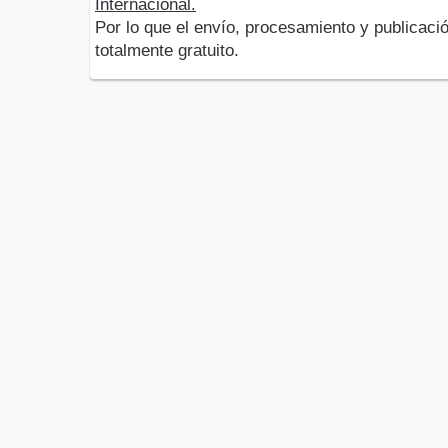
Internacional.
Por lo que el envío, procesamiento y publicació
totalmente gratuito.