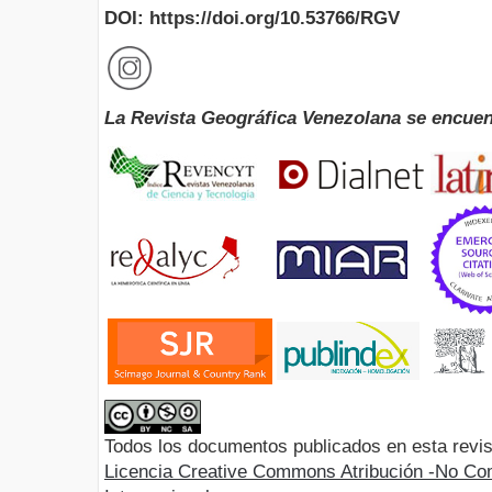
DOI: https://doi.org/10.53766/RGV
La Revista Geográfica Venezolana se encuen
Todos los documentos publicados en esta revis
Licencia Creative Commons Atribución -No Com