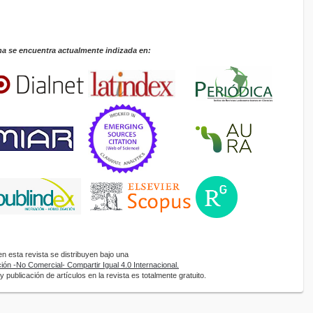
na se encuentra actualmente indizada en:
 esta revista se distribuyen bajo una
ón -No Comercial- Compartir Igual 4.0 Internacional.
 publicación de artículos en la revista es totalmente gratuito.