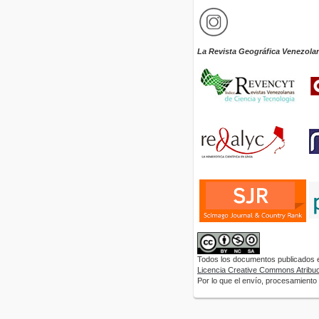
La Revista Geográfica Venezola
Todos los documentos publicados en
Licencia Creative Commons Atribuci
Por lo que el envío, procesamiento y