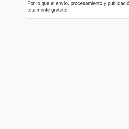
Por lo que el envío, procesamiento y publicació
totalmente gratuito.