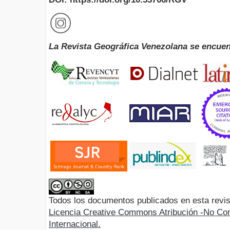
La Revista Geográfica Venezolana se encuen
Todos los documentos publicados en esta revis
Licencia Creative Commons Atribución -No Com
Internacional.