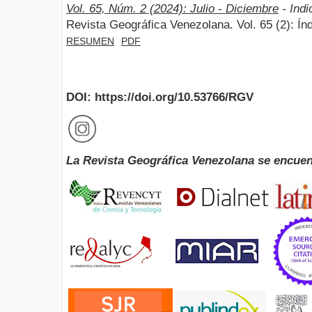
Vol. 65, Núm. 2 (2024): Julio - Diciembre
- Ind
Revista Geográfica Venezolana. Vol. 65 (2): Í
RESUMEN
PDF
DOI: https://doi.org/10.53766/RGV
La Revista Geográfica Venezolana se encuen