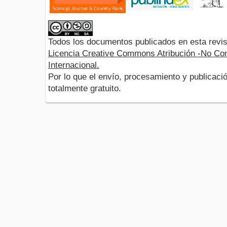
Todos los documentos publicados en esta revis
Licencia Creative Commons Atribución -No Com
Internacional.
Por lo que el envío, procesamiento y publicació
totalmente gratuito.