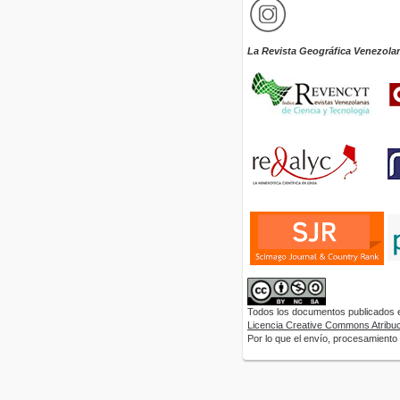
La Revista Geográfica Venezola
Todos los documentos publicados en
Licencia Creative Commons Atribuci
Por lo que el envío, procesamiento y