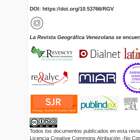
DOI: https://doi.org/10.53766/RGV
La Revista Geográfica Venezolana se encuen
Todos los documentos publicados en esta revis
Licencia Creative Commons Atribución -No Com