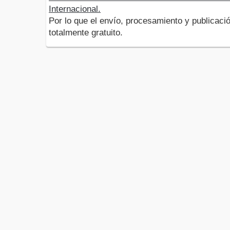
Internacional.
Por lo que el envío, procesamiento y publicació
totalmente gratuito.