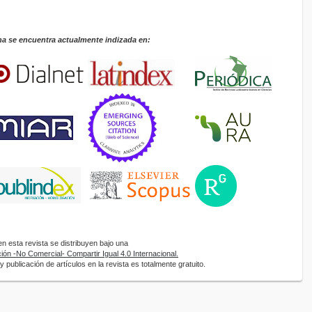
na se encuentra actualmente indizada en:
 esta revista se distribuyen bajo una
ón -No Comercial- Compartir Igual 4.0 Internacional.
 publicación de artículos en la revista es totalmente gratuito.