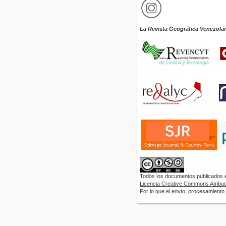
La Revista Geográfica Venezola
Todos los documentos publicados en
Licencia Creative Commons Atribuci
Por lo que el envío, procesamiento y