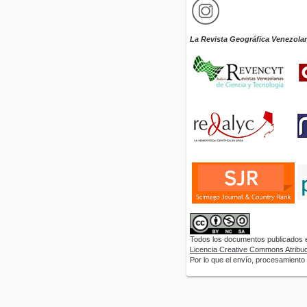
La Revista Geográfica Venezola
Todos los documentos publicados en
Licencia Creative Commons Atribuci
Por lo que el envío, procesamiento y