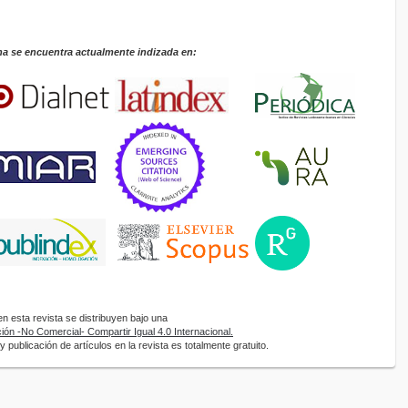
na se encuentra actualmente indizada en:
 esta revista se distribuyen bajo una
ón -No Comercial- Compartir Igual 4.0 Internacional.
 publicación de artículos en la revista es totalmente gratuito.