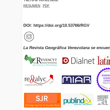
RESUMEN
PDF
DOI: https://doi.org/10.53766/RGV
La Revista Geográfica Venezolana se encuen