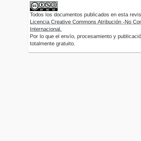
Todos los documentos publicados en esta revis
Licencia Creative Commons Atribución -No Com
Internacional.
Por lo que el envío, procesamiento y publicació
totalmente gratuito.