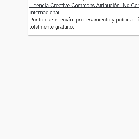
Licencia Creative Commons Atribución -No Com
Internacional.
Por lo que el envío, procesamiento y publicació
totalmente gratuito.