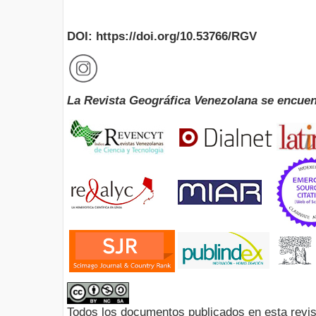
DOI: https://doi.org/10.53766/RGV
La Revista Geográfica Venezolana se encuen
Todos los documentos publicados en esta revis