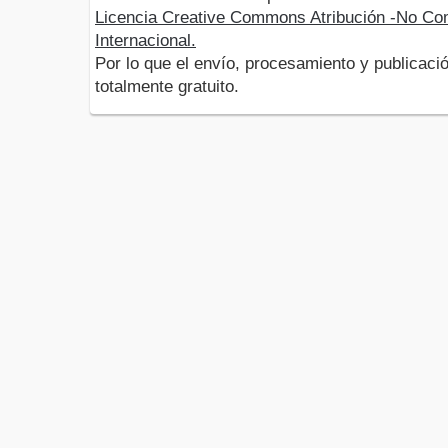
Licencia Creative Commons Atribución -No Com
Internacional.
Por lo que el envío, procesamiento y publicació
totalmente gratuito.