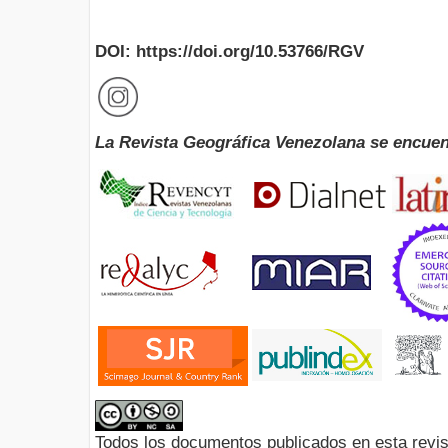
DOI: https://doi.org/10.53766/RGV
La Revista Geográfica Venezolana se encuen
Todos los documentos publicados en esta revis