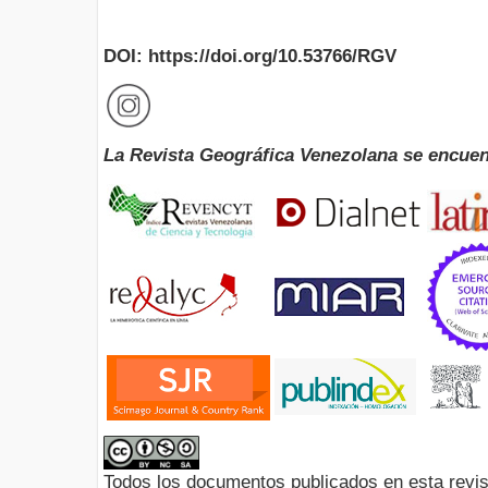
DOI: https://doi.org/10.53766/RGV
La Revista Geográfica Venezolana se encuen
Todos los documentos publicados en esta revis