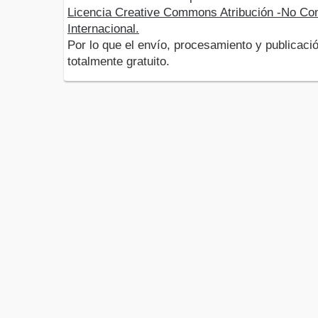
Licencia Creative Commons Atribución -No Com
Internacional.
Por lo que el envío, procesamiento y publicació
totalmente gratuito.