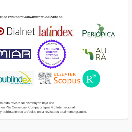
na se encuentra actualmente indizada en:
 esta revista se distribuyen bajo una
ón -No Comercial- Compartir Igual 4.0 Internacional.
 publicación de artículos en la revista es totalmente gratuito.