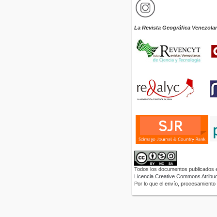
La Revista Geográfica Venezola
Todos los documentos publicados en
Licencia Creative Commons Atribuci
Por lo que el envío, procesamiento y